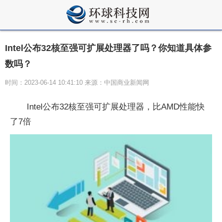
Intel公布32核至强可扩展处理器了吗？你知道具体参
数吗？
时间：2023-06-14 10:41:10 来源：中国商业新闻网
Intel公布32核至强可扩展处理器，比AMD性能快
了7倍