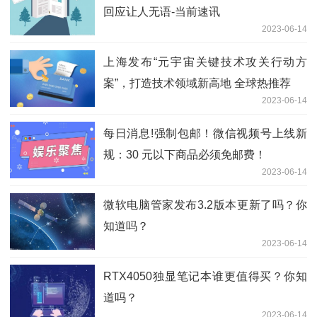
回应让人无语-当前速讯
2023-06-14
上海发布“元宇宙关键技术攻关行动方
案”，打造技术领域新高地 全球热推荐
2023-06-14
每日消息!强制包邮！微信视频号上线新
规：30 元以下商品必须免邮费！
2023-06-14
微软电脑管家发布3.2版本更新了吗？你
知道吗？
2023-06-14
RTX4050独显笔记本谁更值得买？你知
道吗？
2023-06-14