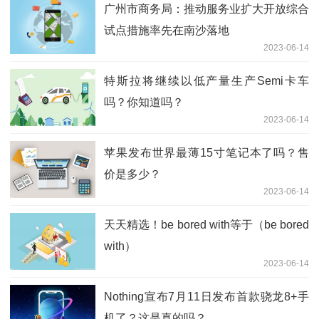
广州市商务局：推动服务业扩大开放综合
试点措施率先在南沙落地
2023-06-14
特斯拉将继续以低产量生产Semi卡车
吗？你知道吗？
2023-06-14
苹果发布世界最薄15寸笔记本了吗？售
价是多少？
2023-06-14
天天精选！be bored with等于（be bored
with）
2023-06-14
Nothing宣布7月11日发布首款骁龙8+手
机了？这是真的吗？