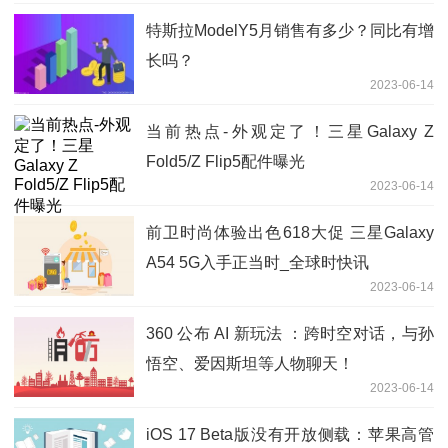
特斯拉ModelY5月销售有多少？同比有增
长吗？
2023-06-14
当前热点-外观定了！三星Galaxy Z
Fold5/Z Flip5配件曝光
2023-06-14
前卫时尚体验出色618大促 三星Galaxy
A54 5G入手正当时_全球时快讯
2023-06-14
360 公布 AI 新玩法 ：跨时空对话，与孙
悟空、爱因斯坦等人物聊天！
2023-06-14
iOS 17 Beta版没有开放侧载：苹果高管