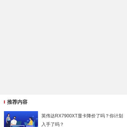
推荐内容
英伟达RX7900XT显卡降价了吗？你计划
入手了吗？