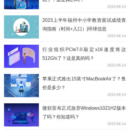
2023-06-14
2023上半年福州中小学教资面试成绩查
询指南（时间+入口）|环球信息
2023-06-14
行业组织PCIe7.0敲定x16速度将达
512G/s了？这是真的吗？
2023-06-14
苹果正式推出15英寸MacBookAir了？售
价是多少？
2023-06-14
微软宣布正式放弃Windows1021H2版本
了吗？你知道吗？
2023-06-14