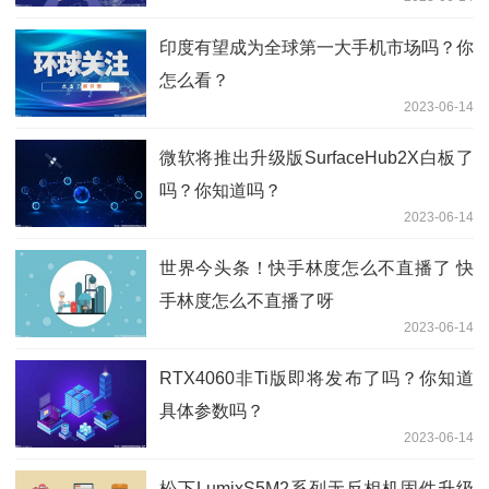
印度有望成为全球第一大手机市场吗？你
怎么看？
2023-06-14
微软将推出升级版SurfaceHub2X白板了
吗？你知道吗？
2023-06-14
世界今头条！快手林度怎么不直播了 快
手林度怎么不直播了呀
2023-06-14
RTX4060非Ti版即将发布了吗？你知道
具体参数吗？
2023-06-14
松下LumixS5M2系列无反相机固件升级