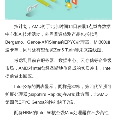
按计划，AMD将于北京时间14日凌晨1点举办数据
中心和AI技术活动，外界普遍猜测产品包括代号
Bergamo、Genoa-X和Siena的EPYC处理器、MI300加
速卡等，同时还有望预览Zen5 Turin等未来路线图。
考虑到目前在服务器、数据中心、云存储等企业级
市场，AMD对Intel曾经垄断地位造成的实质冲击，Intel
提前做出回应。
Intel公布的图表显示，同样是32核，第四代至强可
扩展处理器(Sapphire Rapids)在AI负载方面，比AMD
第四代EPYC Genoa的性能快了7倍。
配备HBM的Intel 56核至强Max处理器在不少高性