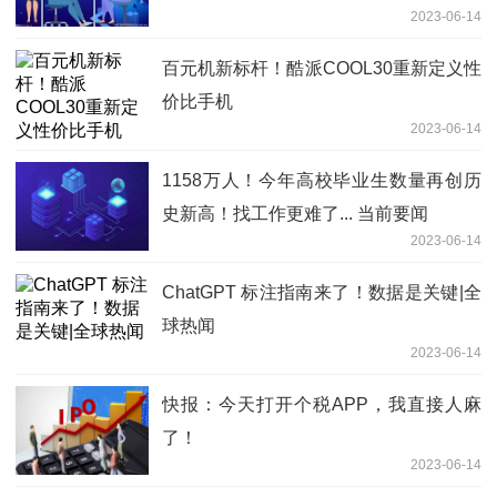
2023-06-14
百元机新标杆！酷派COOL30重新定义性
价比手机
2023-06-14
1158万人！今年高校毕业生数量再创历
史新高！找工作更难了... 当前要闻
2023-06-14
ChatGPT 标注指南来了！数据是关键|全
球热闻
2023-06-14
快报：今天打开个税APP，我直接人麻
了！
2023-06-14