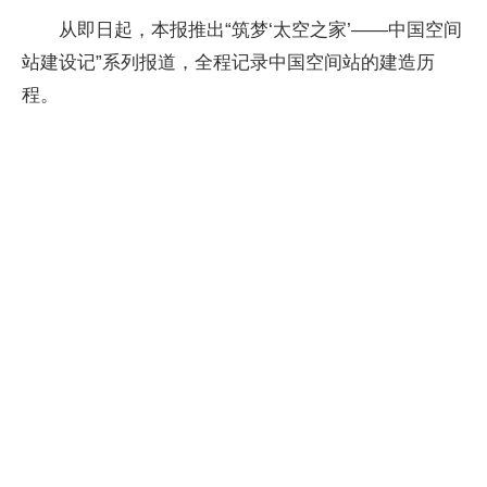
从即日起，本报推出“筑梦‘太空之家’——中国空间
站建设记”系列报道，全程记录中国空间站的建造历
程。