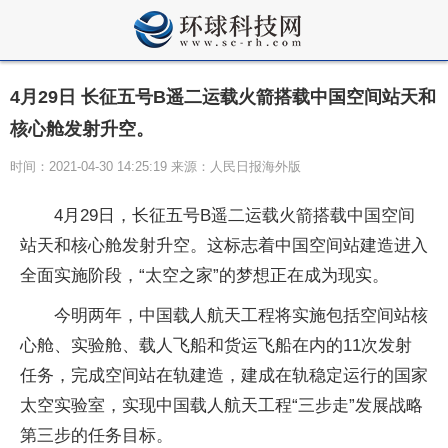
4月29日 长征五号B遥二运载火箭搭载中国空间站天和
核心舱发射升空。
时间：2021-04-30 14:25:19 来源：人民日报海外版
4月29日，长征五号B遥二运载火箭搭载中国空间
站天和核心舱发射升空。这标志着中国空间站建造进入
全面实施阶段，“太空之家”的梦想正在成为现实。
今明两年，中国载人航天工程将实施包括空间站核
心舱、实验舱、载人飞船和货运飞船在内的11次发射
任务，完成空间站在轨建造，建成在轨稳定运行的
国家
太空实验室，实现中国载人航天工程“三步走”发展战略
第三步的任务目标。