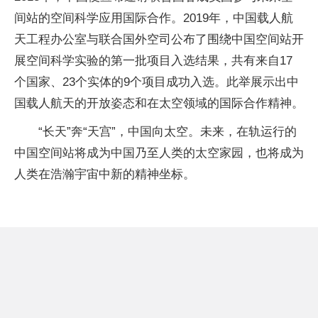
间站的空间科学应用国际合作。2019年，中国载人航
天工程办公室与联合国外空司公布了围绕中国空间站开
展空间科学实验的第一批项目入选结果，共有来自17
个
国家
、23个实体的9个项目成功入选。此举展示出中
国载人航天的开放姿态和在太空领域的国际合作精神。
“长天”奔“天宫”，中国向太空。未来，在轨运行的
中国空间站将成为中国乃至人类的太空家园，也将成为
人类在浩瀚宇宙中新的精神坐标。