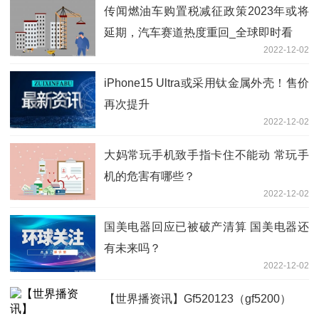
传闻燃油车购置税减征政策2023年或将
延期，汽车赛道热度重回_全球即时看
2022-12-02
iPhone15 Ultra或采用钛金属外壳！售价
再次提升
2022-12-02
大妈常玩手机致手指卡住不能动 常玩手
机的危害有哪些？
2022-12-02
国美电器回应已被破产清算 国美电器还
有未来吗？
2022-12-02
【世界播资讯】Gf520123（gf5200）