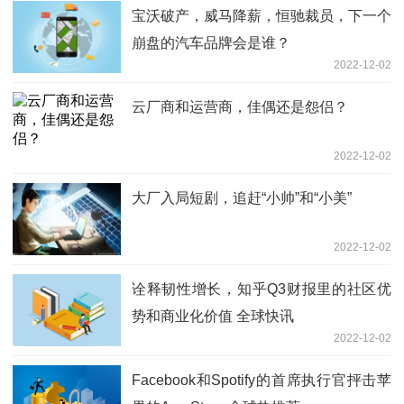
宝沃破产，威马降薪，恒驰裁员，下一个
崩盘的汽车品牌会是谁？
2022-12-02
云厂商和运营商，佳偶还是怨侣？
2022-12-02
大厂入局短剧，追赶“小帅”和“小美”
2022-12-02
诠释韧性增长，知乎Q3财报里的社区优
势和商业化价值 全球快讯
2022-12-02
Facebook和Spotify的首席执行官抨击苹