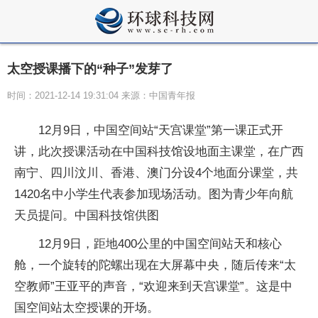
太空授课播下的“种子”发芽了
时间：2021-12-14 19:31:04 来源：中国青年报
12月9日，中国空间站“天宫课堂”第一课正式开
讲，此次授课活动在中国科技馆设地面主课堂，在广西
南宁、四川汶川、香港、澳门分设4个地面分课堂，共
1420名中小学生代表参加现场活动。图为青少年向航
天员提问。中国科技馆供图
12月9日，距地400公里的中国空间站天和核心
舱，一个旋转的陀螺出现在大屏幕中央，随后传来“太
空教师”王亚平的声音，“欢迎来到天宫课堂”。这是中
国空间站太空授课的开场。