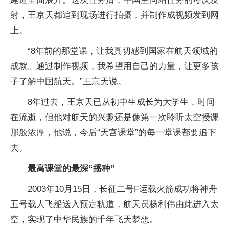
射，王京天都追到现场进行拍摄，并制作成视频发到网
上。
“8年前的那堂课，让我真切感到国家在航天领域的
成就。通过制作视频，我希望用自己的力量，让更多孩
子了解中国航天。”王京天说。
8年过去，王京天已从初中生成长为大学生，时间
在流逝，但他对航天的兴趣还是像第一次聆听太空授课
那般浓厚，他说，今后“天宫课堂”的每一堂课都要追下
去。
最高课堂的最深“播种”
2003年10月15日，长征二号F运载火箭成功将神舟
五号载人飞船送入预定轨道，航天员杨利伟由此进入太
空，实现了中华民族的千年飞天梦想。