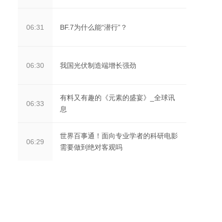
BF.7为什么能“潜行”？
06:31
我国光伏制造端增长强劲
06:30
有料又有趣的《元素的盛宴》_全球讯
06:33
息
世界百事通！面向专业学者的科研电影
06:29
需要做到绝对客观吗