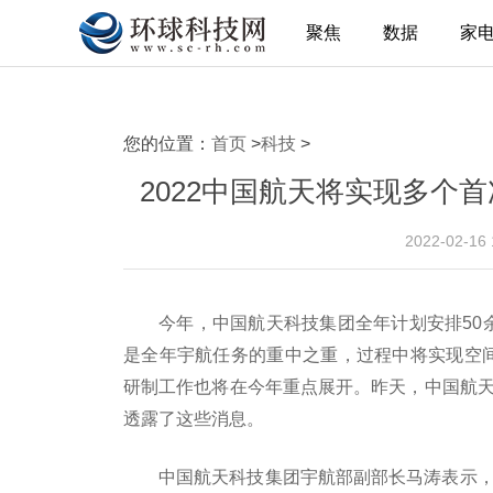
聚焦
数据
家
您的位置：
首页
>
科技
>
2022中国航天将实现多个首
2022-02-16
今年，中国航天科技集团全年计划安排50
是全年宇航任务的重中之重，过程中将实现空间
研制工作也将在今年重点展开。昨天，中国航天
透露了这些消息。
中国航天科技集团宇航部副部长马涛表示，