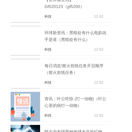
Gf520123（gf5200）
科技
12-02
环球新资讯：黑暗处有什么电影凶
手是谁（黑暗处有什么）
科技
12-02
每日消息!熔火前线任务开启顺序
（熔火前线任务）
科技
12-02
资讯：叶公吃惊 (打一动物)（叶公
心里的病打一动物）
科技
12-02
陨石内发现两种地球未见的矿物