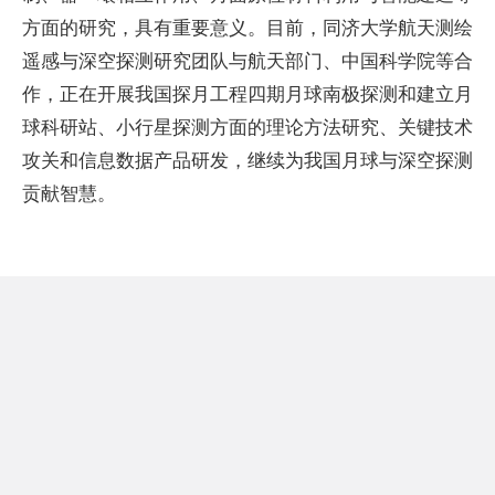
方面的研究，具有重要意义。目前，同济大学航天测绘
遥感与深空探测研究团队与航天部门、中国科学院等合
作，正在开展我国探月工程四期月球南极探测和建立月
球科研站、小行星探测方面的理论方法研究、关键技术
攻关和信息数据产品研发，继续为我国月球与深空探测
贡献智慧。