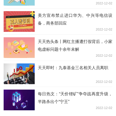
2022-12-02
美方宣布禁止进口华为、中兴等电信设
备，商务部回应
2022-12-02
天天热头条丨网红主播遭打假背后，小家
电虚标问题十余年未解
2022-12-02
天天即时：九泰基金三名相关人员离职
2022-12-02
每日热文：“天价锂矿”争夺战再度升级，
半路杀出个“宁王”
2022-12-02