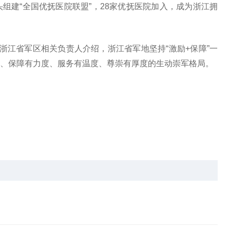
牵头组建“全国优抚医院联盟”，28家优抚医院加入，成为浙江拥
浙江省军区相关负责人介绍，浙江省军地坚持“激励+保障”一
、保障有力度、服务有温度、尊崇有厚度的生动崇军格局。