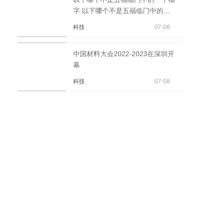
字 以下哪个不是五福临门中的一
个福
科技
07-08
中国材料大会2022-2023在深圳开
幕
科技
07-08