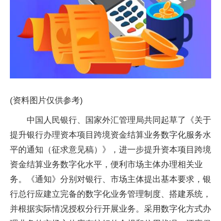
(资料图片仅供参考)
中国人民银行、国家外汇管理局共同起草了《关于
提升银行办理资本项目跨境资金结算业务数字化服务水
平的通知（征求意见稿）》，进一步提升资本项目跨境
资金结算业务数字化水平，便利市场主体办理相关业
务。《通知》分别对银行、市场主体提出基本要求，银
行总行应建立完备的数字化业务管理制度、搭建系统，
并根据实际情况授权分行开展业务。采用数字化方式办