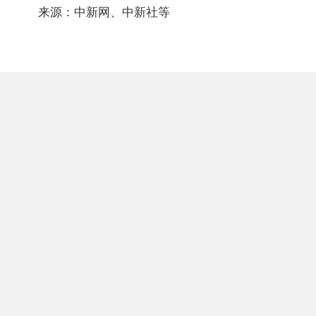
来源：中新网、中新社等