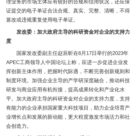
理业务的市场主体应有较好的合规和信用状况，还应保
证提交的电子单证合法合规、真实、完整、清晰，不得
篡改或违规重复使用电子单证。
发改委：加大政府主导的科研资金对企业的支持力
度
国家发改委副主任赵辰昕在6月17日举行的2023年
APEC工商领导人中国论坛上称，应进一步促进企业发
挥创新主体作用，把握时代际遇，不断完善创新规则和
制度环境。加强企业主导的产学研深度融合，推动科技
研发与商业应用有机衔接，提高成果转化和产业化水
平。加大政府主导的科研资金对企业的支持力度，支持
有能力的企业承担国家重大科技项目，助力企业培育产
业增长点和发展的新动能，更大程度激发市场活力和社
会创造力。