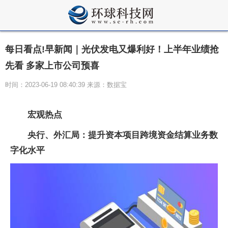
每日看点!早新闻｜光伏发电又爆利好！上半年业绩抢
先看 多家上市公司预喜
时间：2023-06-19 08:40:39 来源：数据宝
宏观热点
央行、外汇局：提升资本项目跨境资金结算业务数
字化水平