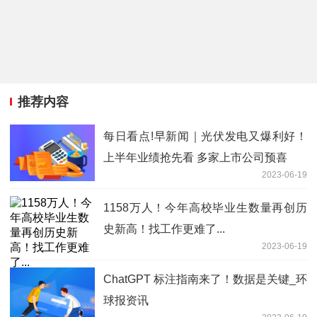
推荐内容
每日看点!早新闻｜光伏发电又爆利好！
上半年业绩抢先看 多家上市公司预喜
2023-06-19
1158万人！今年高校毕业生数量再创历
史新高！找工作更难了...
2023-06-19
ChatGPT 标注指南来了！数据是关键_环
球报资讯