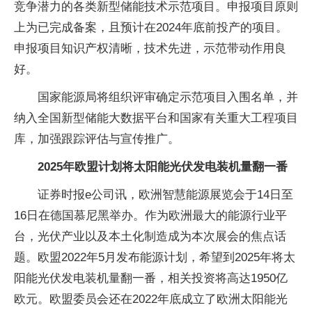
竞争潜力的各类新型储能技术示范项目。申报项目原则
上为已完成备案，且预计在2024年底前投产的项目。
申报项目知识产权清晰，技术先进，示范带动作用良
好。
国家能源局将组织评审确定示范项目入围名单，并
纳入全国新型储能大数据平台和国家有关重大工程项目
库，加强跟踪评估与宣传推广。
2025年欧盟计划将太阳能光伏发电装机量翻一番
证券时报e公司讯，欧洲智慧能源展览会于14日至
16日在德国慕尼黑举办。作为欧洲最大的能源行业平
台，光伏产业以及本土化制造成为本次展会的焦点话
题。欧盟2022年5月发布能源计划，希望到2025年将太
阳能光伏发电装机量翻一番，相关投资将高达1950亿
欧元。欧盟委员会还在2022年底成立了欧洲太阳能光