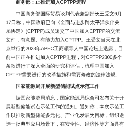
商务部：正推进加入CPTPP进程
中国商务部国际贸易谈判代表兼副部长王受文6月
17日称，中国政府已向《全面与进步跨太平洋伙伴关
系协定》(CPTPP)成员递交了中国加入CPTPP的交流
文件，有意愿、有能力加入CPTPP。王受文当天在北
京举行的2023年APEC工商领导人中国论坛上透露，目
前中国正在推进加入CPTPP进程，对CPTPP2300多个
条款进行了深入全面的研究和评估，梳理中国加入
CPTPP需要进行的改革措施和需要修改的法律法规。
国家能源局开展新型储能试点示范工作
据国家能源局消息，国家能源局综合司发布关于开
展新型储能试点示范工作的通知。通知称，本次示范工
作以推动新型储能多元化、产业化发展为目标，组织遴
选一批典型应用场景下，在安全性、经济性等方面具有