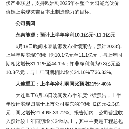
伏产业联盟，支持欧洲到2025年在整个太阳能光伏价
值链上实现30吉瓦本土制造能力的目标。
公司新闻
永泰能源：预计上半年净利10.1亿元~11.1亿元
6月18日晚间永泰能源发布业绩预告，预计2023年
上半年度实现净利润为10.1亿元至11.1亿元，与上年同
期相比增长31.11%至44.1%；扣非净利润为9.8亿元至
10.8亿元，与上年同期相比增长24.16%至36.83%。
大连重工：上半年净利润同比预增21%~40%
大连重工6月16日晚间发布半年度业绩预告，上半
年预计实现归属于上市公司股东的净利润2亿元-2.3亿
元，同比增长21.49%-39.72%。报告期内，公司营业收
入预计较上年同期增长24%以上，其中主要是工程总包