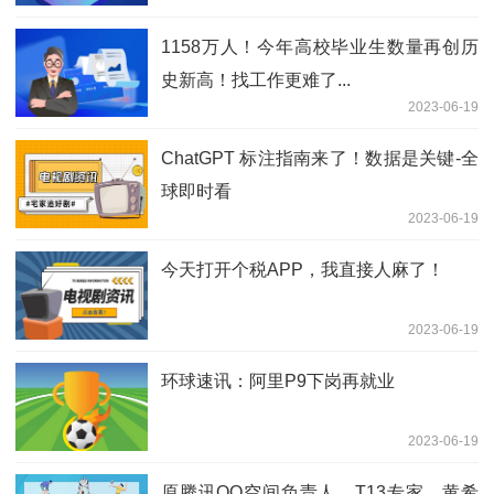
了一半
1158万人！今年高校毕业生数量再创历
史新高！找工作更难了...
2023-06-19
ChatGPT 标注指南来了！数据是关键-全
球即时看
2023-06-19
今天打开个税APP，我直接人麻了！
2023-06-19
环球速讯：阿里P9下岗再就业
2023-06-19
原腾讯QQ空间负责人，T13专家，黄希