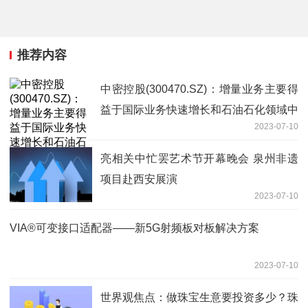
推荐内容
中密控股(300470.SZ)：增量业务主要得
益于国际业务快速增长和石油石化领域中
2023-07-10
小型装置的增加
亮相关中忙罢艺术节开幕晚会 泉州非遗
项目赴西安展演
2023-07-10
VIA®可变接口适配器——新5G射频板对板解决方案
2023-07-10
世界观焦点：做珠宝生意要投资多少？珠