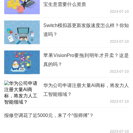
宝生意需要什么资质
2023-07-10
Switch模拟器更新发版速度怎么样？你知
道吗？
2023-07-10
苹果VisionPro要拖到明年才开卖？这是
真的吗？
2023-07-10
华为公司申请注册大量AI商标，将发力人
工智能领域？
2023-07-10
报修空调花了近5000元，来了个“假师傅”？
2023-07-10