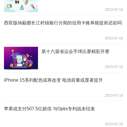
2023-07-10
西双版纳勐腊长江村镇银行分期的信用卡账单能提前还款吗
2023-07-10
第十六届省运会手球比赛精彩开赛
2023-07-10
iPhone 15系列配色或将改变 电池容量或显著提升
2023-07-10
苹果或支付507.5亿赔偿 与Optis专利战未结束
2023-07-10