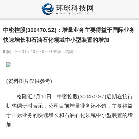
中密控股(300470.SZ)：增量业务主要得益于国际业务
快速增长和石油石化领域中小型装置的增加
时间：2023-07-10 09:07:09 来源：格隆汇
(资料图片仅供参考)
格隆汇7月10日丨中密控股(300470.SZ)近期在接待
机构调研时表示，公司目前增量业务还不错，主要得益
于国际业务的快速增长和石油石化领域中小型装置的增
加。