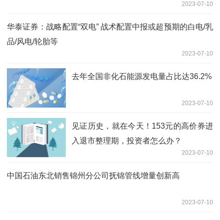
2023-07-10
华泰证券：战略配置“双电” 战术配置中报或超预期的白电/乳
品/风电/轮胎等
2023-07-10
去年全国非化石能源发电量占比达36.2%
2023-07-10
见证历史，就在今天！153元的高价券进
入退市整理期，投资者怎么办？
2023-07-10
中国石油东北销售锦州分公司抚锦管线增量创新高
2023-07-10