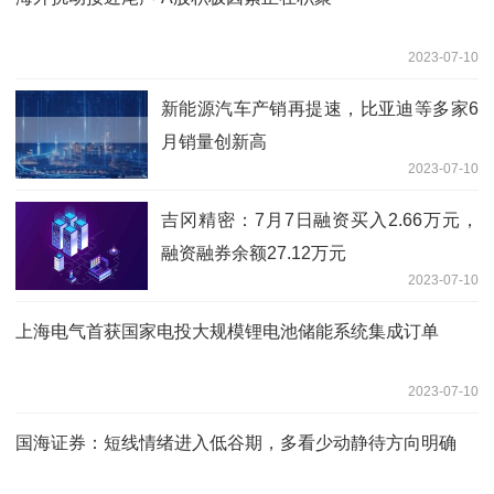
2023-07-10
新能源汽车产销再提速，比亚迪等多家6
月销量创新高
2023-07-10
吉冈精密：7月7日融资买入2.66万元，
融资融券余额27.12万元
2023-07-10
上海电气首获国家电投大规模锂电池储能系统集成订单
2023-07-10
国海证券：短线情绪进入低谷期，多看少动静待方向明确