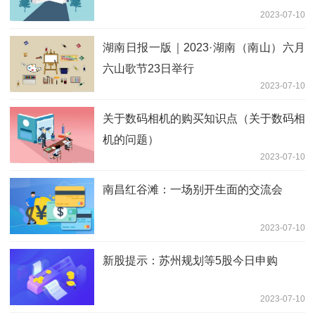
2023-07-10
湖南日报一版｜2023·湖南（南山）六月
六山歌节23日举行
2023-07-10
关于数码相机的购买知识点（关于数码相
机的问题）
2023-07-10
南昌红谷滩：一场别开生面的交流会
2023-07-10
新股提示：苏州规划等5股今日申购
2023-07-10