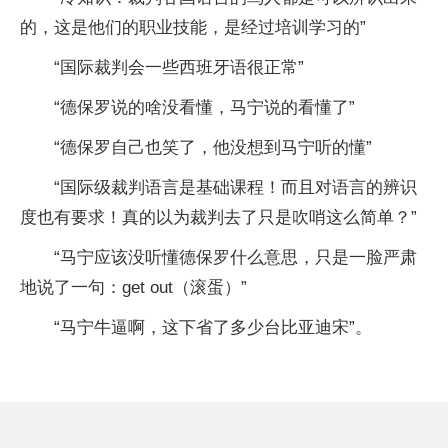
的，这是他们的职业技能，是经过培训学习的”
“国际裁判会一些西班牙语很正常”
“德保罗说的啥没看懂，马宁说的看懂了”
“德保罗自己也笑了，他没想到马宁听的懂”
“国际级裁判语言是基础课程！而且对语言的辨识
度也有要求！真的以为裁判去了只是吹哨这么简单？”
“马宁应该没听懂德保罗什么意思，只是一脸严肃
地说了一句：get out（滚蛋）”
“马宁牛逼啊，这下省了多少台比亚迪宋”。